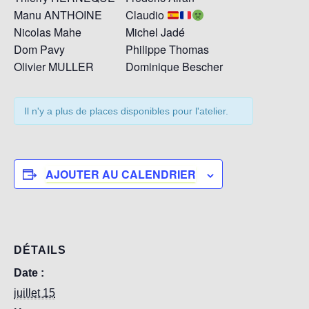
Manu ANTHOINE
Claudio
Nicolas Mahe
Michel Jadé
Dom Pavy
Philippe Thomas
Olivier MULLER
Dominique Bescher
Il n'y a plus de places disponibles pour l'atelier.
AJOUTER AU CALENDRIER
DÉTAILS
Date :
juillet 15